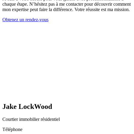
chaque étape. N’hésitez pas à me contacter pour découvrir comment
mon expertise peut faire la différence. Votre réussite est ma mission.
Obtenez un rendez-vous
Jake LockWood
Courtier immobilier résidentiel
Téléphone