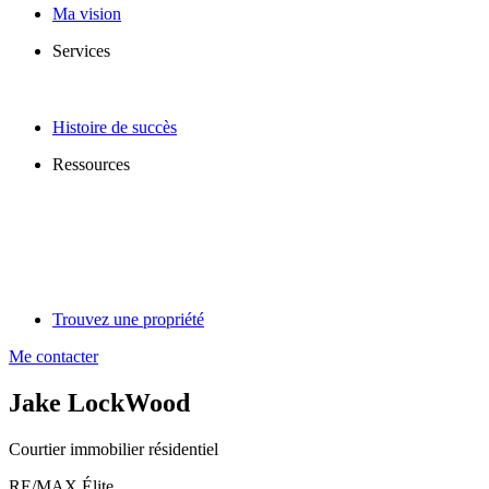
Ma vision
Services
Histoire de succès
Ressources
Trouvez une propriété
Me contacter
Jake LockWood
Courtier immobilier résidentiel
RE/MAX Élite