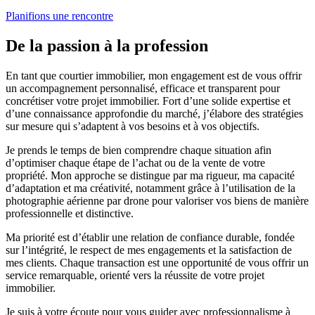
Planifions une rencontre
De la passion à la profession
En tant que courtier immobilier, mon engagement est de vous offrir
un accompagnement personnalisé, efficace et transparent pour
concrétiser votre projet immobilier. Fort d’une solide expertise et
d’une connaissance approfondie du marché, j’élabore des stratégies
sur mesure qui s’adaptent à vos besoins et à vos objectifs.
Je prends le temps de bien comprendre chaque situation afin
d’optimiser chaque étape de l’achat ou de la vente de votre
propriété. Mon approche se distingue par ma rigueur, ma capacité
d’adaptation et ma créativité, notamment grâce à l’utilisation de la
photographie aérienne par drone pour valoriser vos biens de manière
professionnelle et distinctive.
Ma priorité est d’établir une relation de confiance durable, fondée
sur l’intégrité, le respect de mes engagements et la satisfaction de
mes clients. Chaque transaction est une opportunité de vous offrir un
service remarquable, orienté vers la réussite de votre projet
immobilier.
Je suis à votre écoute pour vous guider avec professionnalisme à