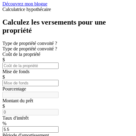
Découvrez mon blogue
Calculatrice hypothécaire
Calculez les versements pour une
propriété
Type de propriété convoité ?
Type de propriété convoité ?
Coût de la propriété
$
Mise de fonds
$
Pourcentage
Montant du prêt
$
Taux d'intérêt
%
Période d'amortissement