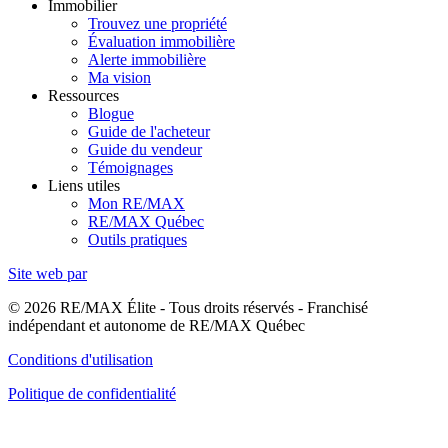
Immobilier
Trouvez une propriété
Évaluation immobilière
Alerte immobilière
Ma vision
Ressources
Blogue
Guide de l'acheteur
Guide du vendeur
Témoignages
Liens utiles
Mon RE/MAX
RE/MAX Québec
Outils pratiques
Site web par
© 2026 RE/MAX Élite - Tous droits réservés - Franchisé
indépendant et autonome de RE/MAX Québec
Conditions d'utilisation
Politique de confidentialité