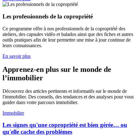
Les professionnels de la copropriété
Ce programme offre à nos professionnels de la copropriété des
ateliers, des capsules vidéo et balados ainsi que des fiches et autres
outils pratiques afin de leur permettre une mise à jour continue de
leurs connaissances.
En savoir plus
Apprenez-en plus sur le monde de
l’immobilier
Découvrez des articles pertinents et informatifs sur le monde de
l'immobilier. Des conseils, des tendances et des analyses pour vous
guider dans votre parcours immobilier.
Immobilier
Les signes qu'une copropriété est bien gérée… ou
qu'elle cache des problèmes