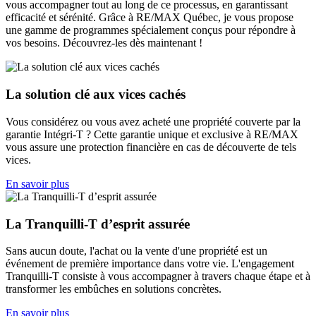
vous accompagner tout au long de ce processus, en garantissant
efficacité et sérénité. Grâce à RE/MAX Québec, je vous propose
une gamme de programmes spécialement conçus pour répondre à
vos besoins. Découvrez-les dès maintenant !
La solution clé aux vices cachés
Vous considérez ou vous avez acheté une propriété couverte par la
garantie Intégri-T ? Cette garantie unique et exclusive à RE/MAX
vous assure une protection financière en cas de découverte de tels
vices.
En savoir plus
La Tranquilli-T d’esprit assurée
Sans aucun doute, l'achat ou la vente d'une propriété est un
événement de première importance dans votre vie. L'engagement
Tranquilli-T consiste à vous accompagner à travers chaque étape et à
transformer les embûches en solutions concrètes.
En savoir plus