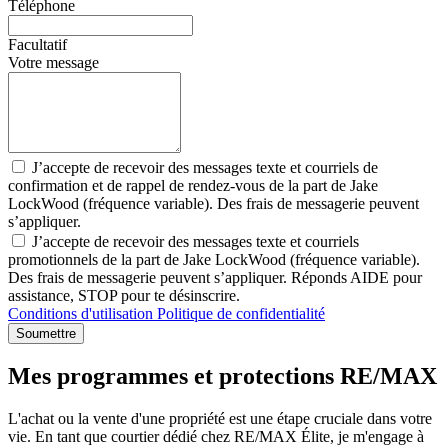
Téléphone
Facultatif
Votre message
J’accepte de recevoir des messages texte et courriels de
confirmation et de rappel de rendez-vous de la part de Jake
LockWood (fréquence variable). Des frais de messagerie peuvent
s’appliquer.
J’accepte de recevoir des messages texte et courriels
promotionnels de la part de Jake LockWood (fréquence variable).
Des frais de messagerie peuvent s’appliquer. Réponds AIDE pour
assistance, STOP pour te désinscrire.
Conditions d'utilisation
Politique de confidentialité
Soumettre
Mes programmes et protections RE/MAX
L'achat ou la vente d'une propriété est une étape cruciale dans votre
vie. En tant que courtier dédié chez RE/MAX Élite, je m'engage à