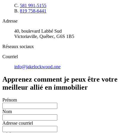
C.
581 991-5155
B.
819 758-6441
Adresse
40, boulevard Labbé Sud
Victoriaville, Québec, G6S 1B5
Réseaux sociaux
Courriel
info@jakelockwood.one
Apprenez comment je peux être votre
meilleur allié en immobilier
Prénom
Nom
Adresse courriel