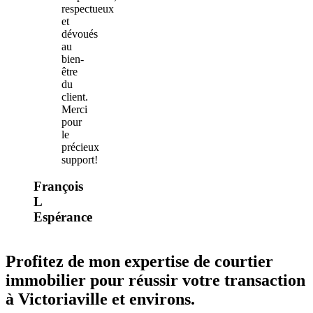
respectueux
et
dévoués
au
bien-
être
du
client.
Merci
pour
le
précieux
support!
François
L
Espérance
Profitez de mon expertise de courtier
immobilier pour réussir votre transaction
à Victoriaville et environs.