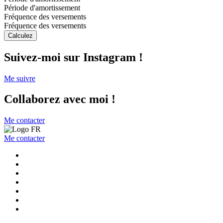
Période d'amortissement
Fréquence des versements
Fréquence des versements
Calculez
Suivez-moi sur Instagram !
Me suivre
Collaborez avec moi !
Me contacter
Me contacter