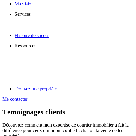
Ma vision
Services
Histoire de succès
Ressources
Trouvez une propriété
Me contacter
Témoignages clients
Découvrez comment mon expertise de courtier immobilier a fait la
différence pour ceux qui m’ont confié l’achat ou la vente de leur
propriété.