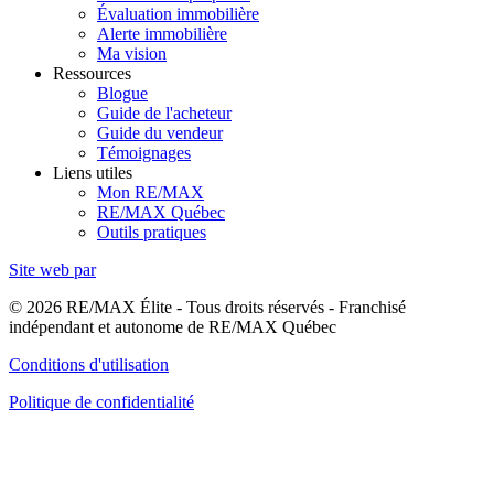
Évaluation immobilière
Alerte immobilière
Ma vision
Ressources
Blogue
Guide de l'acheteur
Guide du vendeur
Témoignages
Liens utiles
Mon RE/MAX
RE/MAX Québec
Outils pratiques
Site web par
© 2026 RE/MAX Élite - Tous droits réservés - Franchisé
indépendant et autonome de RE/MAX Québec
Conditions d'utilisation
Politique de confidentialité