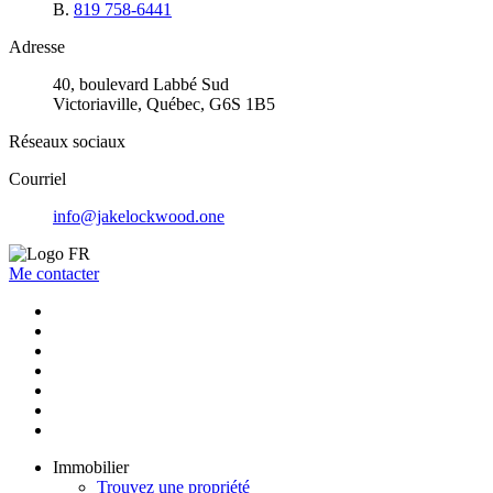
B.
819 758-6441
Adresse
40, boulevard Labbé Sud
Victoriaville, Québec, G6S 1B5
Réseaux sociaux
Courriel
info@jakelockwood.one
Me contacter
Immobilier
Trouvez une propriété