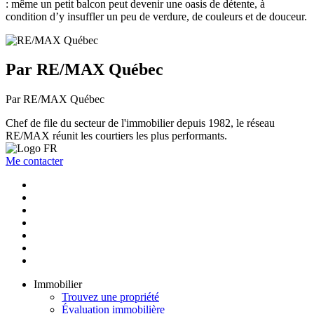
: même un petit balcon peut devenir une oasis de détente, à
condition d’y insuffler un peu de verdure, de couleurs et de douceur.
Par RE/MAX Québec
Par RE/MAX Québec
Chef de file du secteur de l'immobilier depuis 1982, le réseau
RE/MAX réunit les courtiers les plus performants.
Me contacter
Immobilier
Trouvez une propriété
Évaluation immobilière