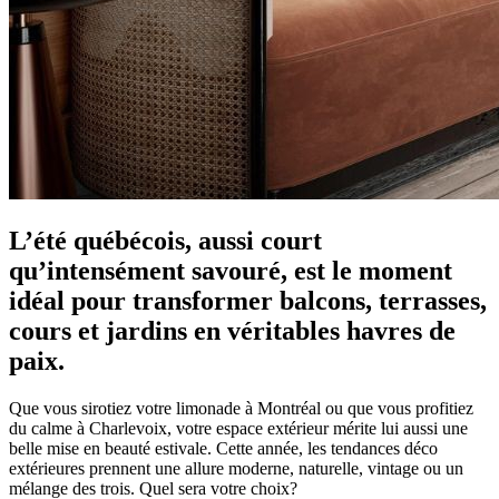
L’été québécois, aussi court
qu’intensément savouré, est le moment
idéal pour transformer balcons, terrasses,
cours et jardins en véritables havres de
paix.
Que vous sirotiez votre limonade à Montréal ou que vous profitiez
du calme à Charlevoix, votre espace extérieur mérite lui aussi une
belle mise en beauté estivale. Cette année, les tendances déco
extérieures prennent une allure moderne, naturelle, vintage ou un
mélange des trois. Quel sera votre choix?