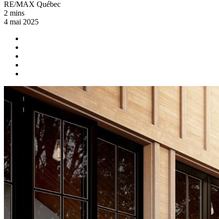
RE/MAX Québec
2 mins
4 mai 2025