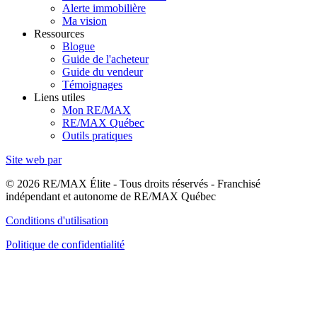
Alerte immobilière
Ma vision
Ressources
Blogue
Guide de l'acheteur
Guide du vendeur
Témoignages
Liens utiles
Mon RE/MAX
RE/MAX Québec
Outils pratiques
Site web par
© 2026 RE/MAX Élite - Tous droits réservés - Franchisé
indépendant et autonome de RE/MAX Québec
Conditions d'utilisation
Politique de confidentialité