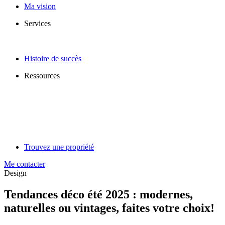
Ma vision
Services
Histoire de succès
Ressources
Trouvez une propriété
Me contacter
Design
Tendances déco été 2025 : modernes,
naturelles ou vintages, faites votre choix!